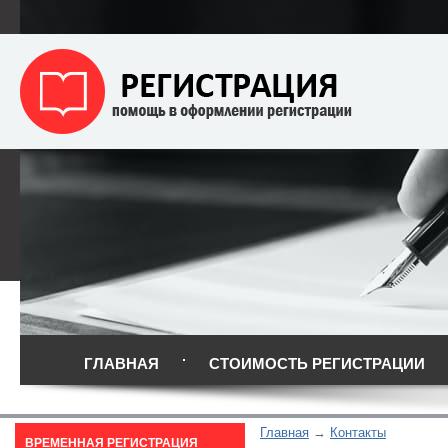
ГЛАВНАЯ
СТОИМОСТЬ РЕГИСТРАЦИИ
Главная
Контакты
ВРЕМЕННАЯ РЕГИСТРАЦИЯ