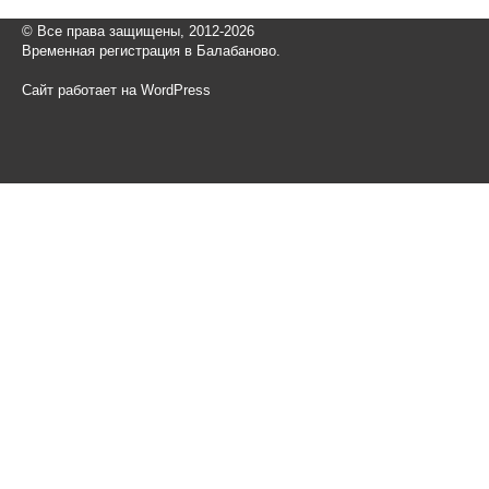
© Все права защищены, 2012-2026
Временная регистрация в Балабаново.
Сайт работает на WordPress