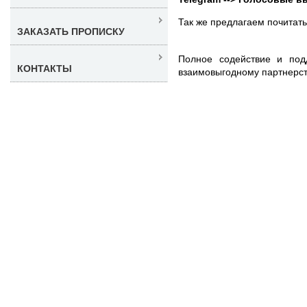
Так же предлагаем почитат
ЗАКАЗАТЬ ПРОПИСКУ
Полное содействие и под
КОНТАКТЫ
взаимовыгодному партнерст