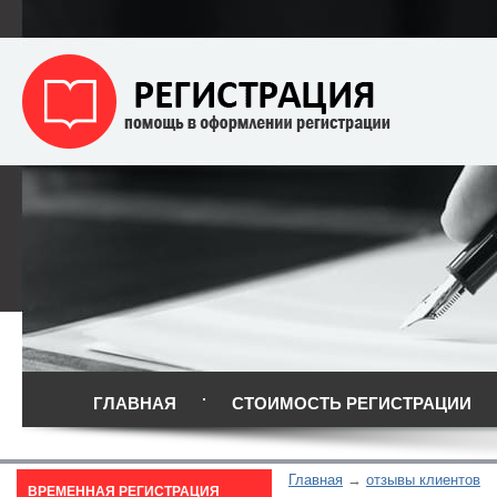
ГЛАВНАЯ
СТОИМОСТЬ РЕГИСТРАЦИИ
Главная
отзывы клиентов
ВРЕМЕННАЯ РЕГИСТРАЦИЯ