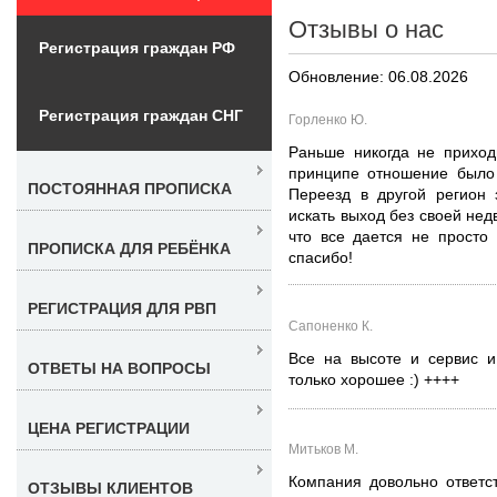
Отзывы о нас
Регистрация граждан РФ
Обновление: 06.08.2026
Регистрация граждан СНГ
Горленко Ю.
Раньше никогда не приход
принципе отношение было 
ПОСТОЯННАЯ ПРОПИСКА
Переезд в другой регион 
искать выход без своей нед
что все дается не просто 
ПРОПИСКА ДЛЯ РЕБЁНКА
спасибо!
РЕГИСТРАЦИЯ ДЛЯ РВП
Сапоненко К.
Все на высоте и сервис 
ОТВЕТЫ НА ВОПРОСЫ
только хорошее :) ++++
ЦЕНА РЕГИСТРАЦИИ
Митьков М.
Компания довольно ответс
ОТЗЫВЫ КЛИЕНТОВ